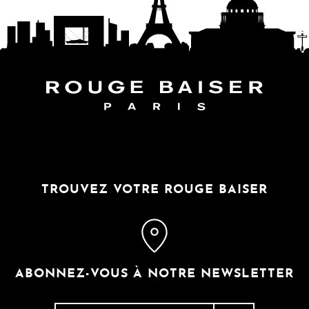
SUIVEZ LE MONDE
TROUVEZ VOTRE ROUGE BAISER
ABONNEZ-VOUS À NOTRE NEWSLETTER