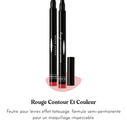
Rouge Contour Et Couleur
Feutre pour lèvres effet tatouage, formule semi-permanente
pour un maquillage impeccable.