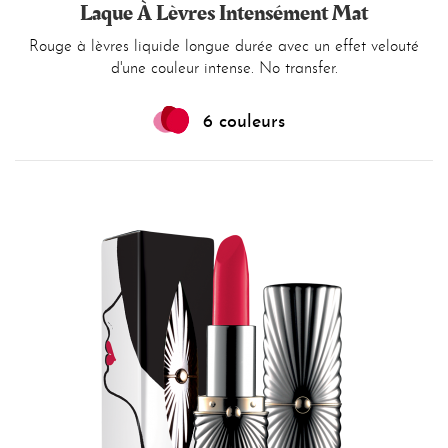
Laque À Lèvres Intensément Mat
Rouge à lèvres liquide longue durée avec un effet velouté
d'une couleur intense. No transfer.
6 couleurs