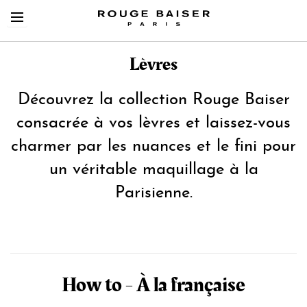
Lèvres
Découvrez la collection Rouge Baiser
consacrée à vos lèvres et laissez-vous
Cerca tra i prodotti
charmer par les nuances et le fini pour
un véritable maquillage à la
Parisienne.
How to - À la française