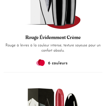
Rouge Évidemment Crème
Rouge à lèvres à la couleur intense, texture soyeuse pour un
confort absolu.
6 couleurs