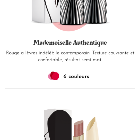
Mademoiselle Authentique
Rouge a lèvres indélébile contemporain. Texture couvrante et
confortable, résultat semi-mat.
6 couleurs