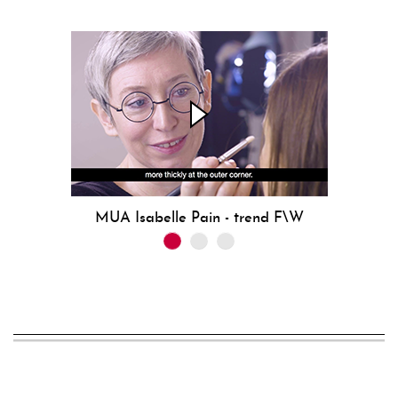
MUA Isabelle Pain - trend F\W