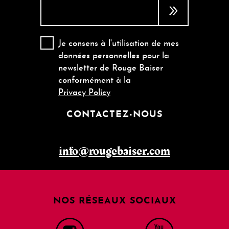
Je consens à l'utilisation de mes
données personnelles pour la
newsletter de Rouge Baiser
conformément à la
Privacy Policy
CONTACTEZ-NOUS
info@rougebaiser.com
NOS RÉSEAUX SOCIAUX