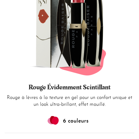
Rouge Évidemment Scintillant
Rouge à lèvres à la texture en gel pour un confort unique et
un look ultra-brillant, effet mouillé.
6 couleurs