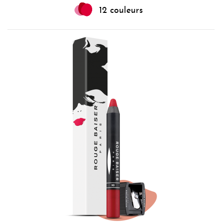
12 couleurs