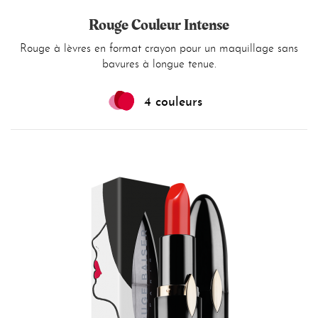
Rouge Couleur Intense
Rouge à lèvres en format crayon pour un maquillage sans
bavures à longue tenue.
4 couleurs