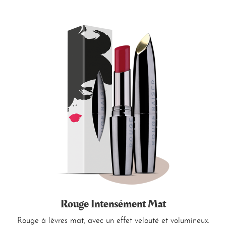
Rouge Intensément Mat
Rouge à lèvres mat, avec un effet velouté et volumineux.