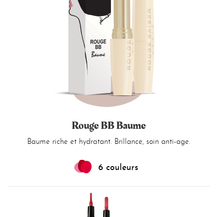
Rouge BB Baume
Baume riche et hydratant. Brillance, soin anti-age.
6 couleurs