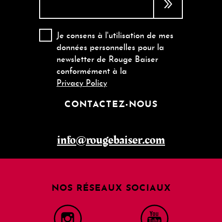
Je consens à l'utilisation de mes
données personnelles pour la
newsletter de Rouge Baiser
conformément à la
Privacy Policy
CONTACTEZ-NOUS
info@rougebaiser.com
NOS RÉSEAUX SOCIAUX