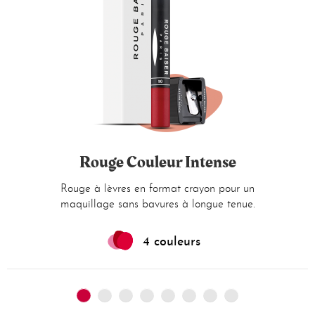
Rouge Couleur Intense
Rouge à lèvres en format crayon pour un
maquillage sans bavures à longue tenue.
4 couleurs