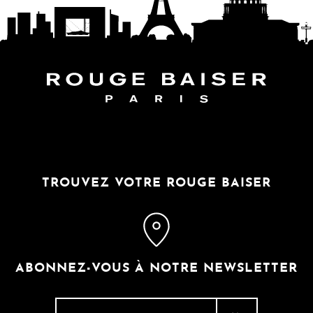
SUIVEZ LE MONDE
TROUVEZ VOTRE ROUGE BAISER
ABONNEZ-VOUS À NOTRE NEWSLETTER