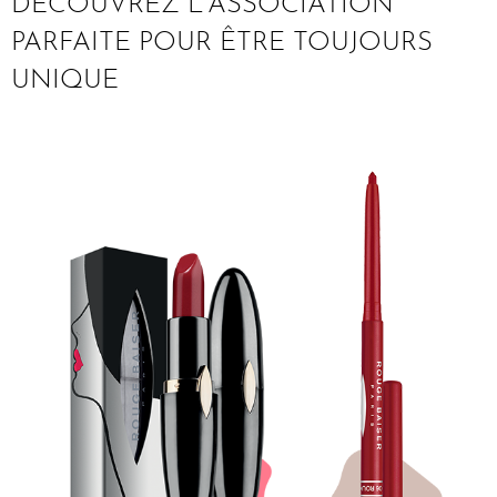
DÉCOUVREZ L'ASSOCIATION
PARFAITE POUR ÊTRE TOUJOURS
UNIQUE