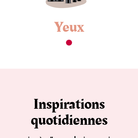
Yeux
Inspirations
quotidiennes