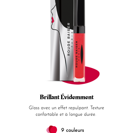
Brillant Évidemment
Gloss avec un effet repulpant. Texture
confortable et à longue durée.
9 couleurs