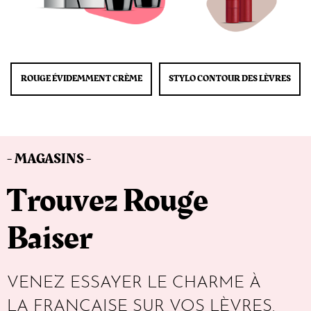
ROUGE ÉVIDEMMENT CRÈME
STYLO CONTOUR DES LÈVRES
- MAGASINS -
Trouvez Rouge
Baiser
VENEZ ESSAYER LE CHARME À
LA FRANÇAISE SUR VOS LÈVRES.