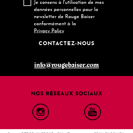
Je consens à l'utilisation de mes
données personnelles pour la
newsletter de Rouge Baiser
conformément à la
Privacy Policy
CONTACTEZ-NOUS
info@rougebaiser.com
NOS RÉSEAUX SOCIAUX