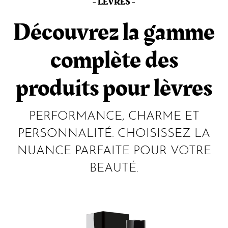
- LÈVRES -
Découvrez la gamme
complète des
produits pour lèvres
PERFORMANCE, CHARME ET
PERSONNALITÉ. CHOISISSEZ LA
NUANCE PARFAITE POUR VOTRE
BEAUTÉ.