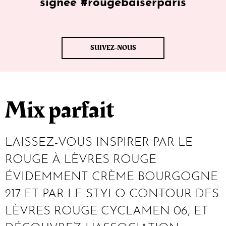
signèe #rougebaiserparis
SUIVEZ-NOUS
Mix parfait
LAISSEZ-VOUS INSPIRER PAR LE
ROUGE À LÈVRES ROUGE
ÉVIDEMMENT CRÈME BOURGOGNE
217 ET PAR LE STYLO CONTOUR DES
LÈVRES ROUGE CYCLAMEN 06, ET