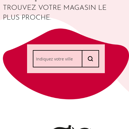
TROUVEZ VOTRE MAGASIN LE
PLUS PROCHE.