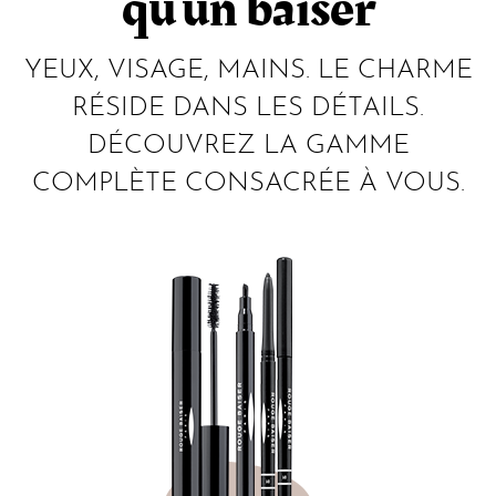
qu'un baiser
YEUX, VISAGE, MAINS. LE CHARME
RÉSIDE DANS LES DÉTAILS.
DÉCOUVREZ LA GAMME
COMPLÈTE CONSACRÉE À VOUS.