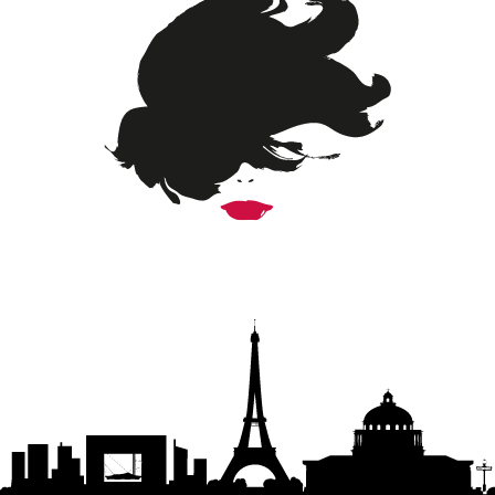
SUIVEZ LE MONDE