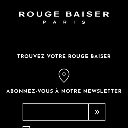
TROUVEZ VOTRE ROUGE BAISER
ABONNEZ-VOUS À NOTRE NEWSLETTER