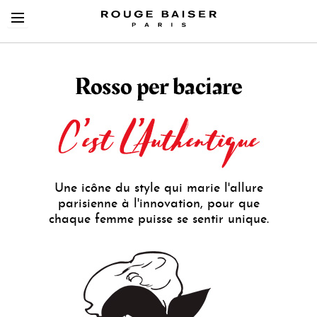
Cerca tra i prodotti
Une icône du style qui marie l'allure
parisienne à l'innovation, pour que
chaque femme puisse se sentir unique.