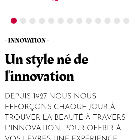
- INNOVATION -
Un style né de
l'innovation
DEPUIS 1927 NOUS NOUS
EFFORÇONS CHAQUE JOUR À
TROUVER LA BEAUTÉ À TRAVERS
L'INNOVATION, POUR OFFRIR À
VOS LÈVRES UNE EXPÉRIENCE