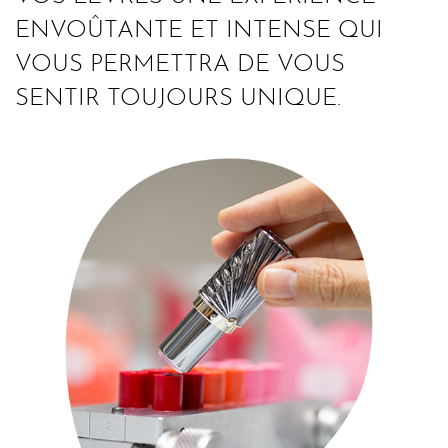
ENVOÛTANTE ET INTENSE QUI
VOUS PERMETTRA DE VOUS
SENTIR TOUJOURS UNIQUE.