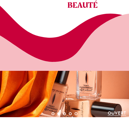
BEAUTÉ
OUVERT