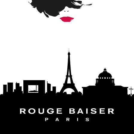
SUIVEZ LE MONDE