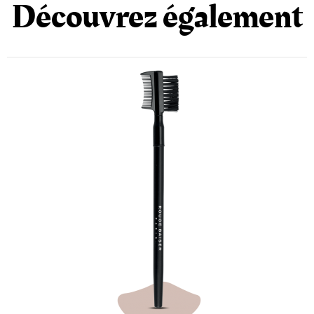
Découvrez également