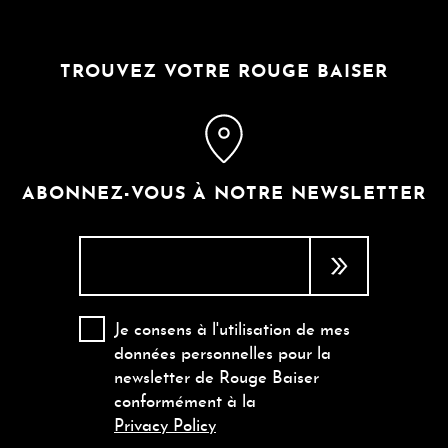
TROUVEZ VOTRE ROUGE BAISER
ABONNEZ-VOUS À NOTRE NEWSLETTER
Je consens à l'utilisation de mes
données personnelles pour la
newsletter de Rouge Baiser
conformément à la
Privacy Policy