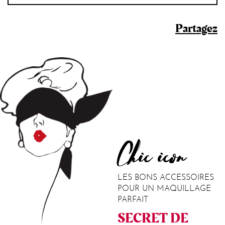
Partagez
Chic icon
LES BONS ACCESSOIRES
POUR UN MAQUILLAGE
PARFAIT
SECRET DE