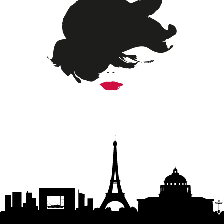
SUIVEZ LE MONDE