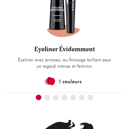
Eyeliner Évidemment
Eyeliner avec pinceau, au finissage brillant pour
un regard intense et féminin.
1 couleurs