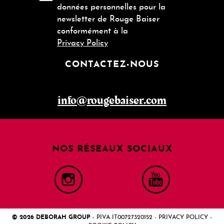
données personnelles pour la
newsletter de Rouge Baiser
conformément à la
Privacy Policy
CONTACTEZ-NOUS
info@rougebaiser.com
NOS RÉSEAUX SOCIAUX
© 2026 DEBORAH GROUP
- PIVA IT00727320152 -
PRIVACY POLICY
-