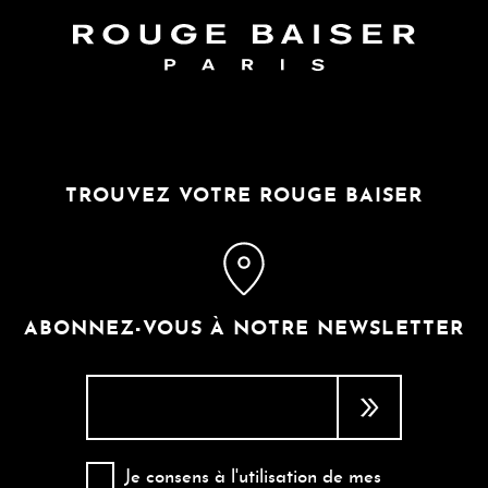
TROUVEZ VOTRE ROUGE BAISER
ABONNEZ-VOUS À NOTRE NEWSLETTER
Je consens à l'utilisation de mes