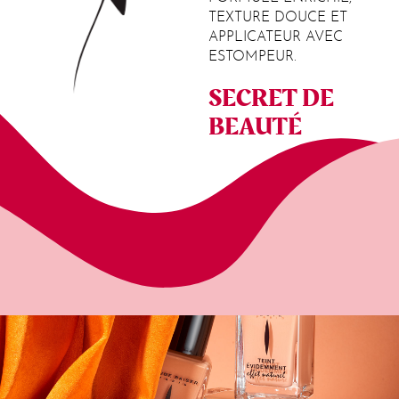
TEXTURE DOUCE ET
APPLICATEUR AVEC
ESTOMPEUR.
SECRET DE
BEAUTÉ