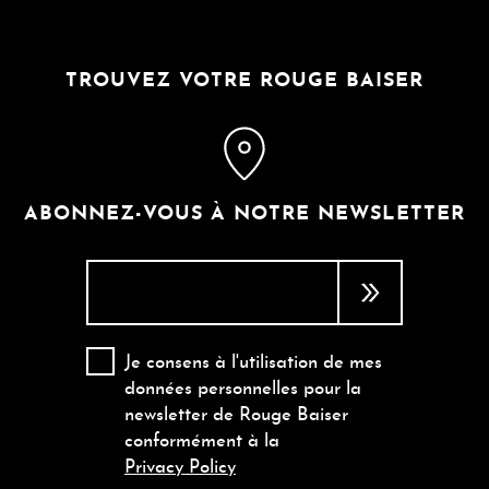
TROUVEZ VOTRE ROUGE BAISER
ABONNEZ-VOUS À NOTRE NEWSLETTER
Je consens à l'utilisation de mes
données personnelles pour la
newsletter de Rouge Baiser
conformément à la
Privacy Policy