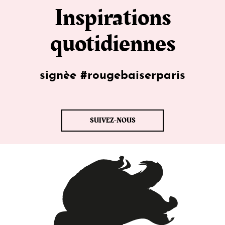
Inspirations
quotidiennes
signèe #rougebaiserparis
SUIVEZ-NOUS