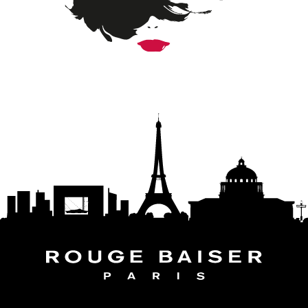
SUIVEZ LE MONDE