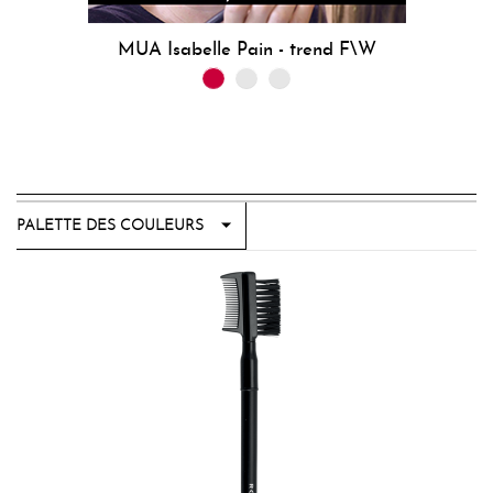
MUA Isabelle Pain - trend F\W
PALETTE DES COULEURS